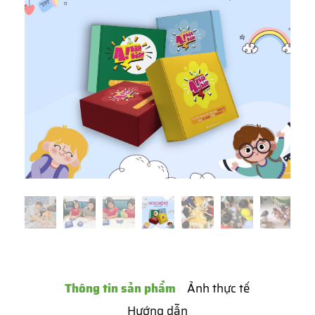
Thông tin sản phẩm
Ảnh thực tế
Hướng dẫn