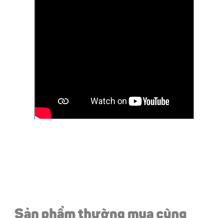
Sản phẩm thường mua cùng