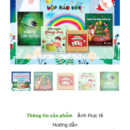
Thông tin sản phẩm
Ảnh thực tế
Hướng dẫn