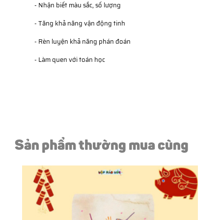
- Nhận biết màu sắc, số lượng
- Tăng khả năng vận động tinh
- Rèn luyện khả năng phán đoán
- Làm quen với toán học
Sản phẩm thường mua cùng