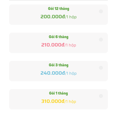
Gói 12 tháng
200.000đ
/
1
hộp
Gói 6 tháng
210.000đ
/
1
hộp
Gói 3 tháng
240.000đ
/
1
hộp
Gói 1 tháng
310.000đ
/
1
hộp