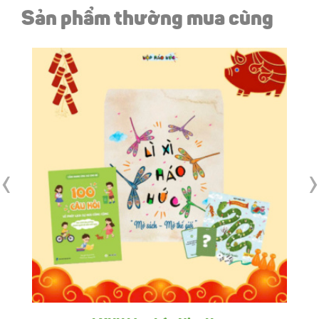
Sản phẩm thường mua cùng
‹
›