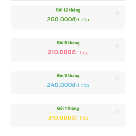
Gói 12 tháng
200.000đ
/
1
hộp
Gói 6 tháng
210.000đ
/
1
hộp
Gói 3 tháng
240.000đ
/
1
hộp
Gói 1 tháng
310.000đ
/
1
hộp