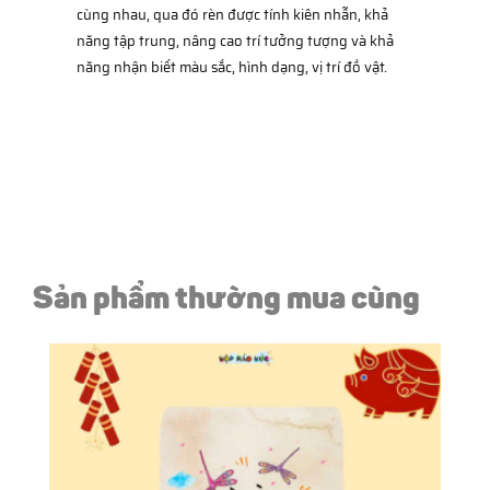
cùng nhau, qua đó rèn được tính kiên nhẫn, khả
năng tập trung, nâng cao trí tưởng tượng và khả
năng nhận biết màu sắc, hình dạng, vị trí đồ vật.
Sản phẩm thường mua cùng