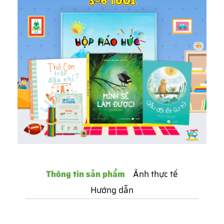
Thông tin sản phẩm
Ảnh thực tế
Hướng dẫn