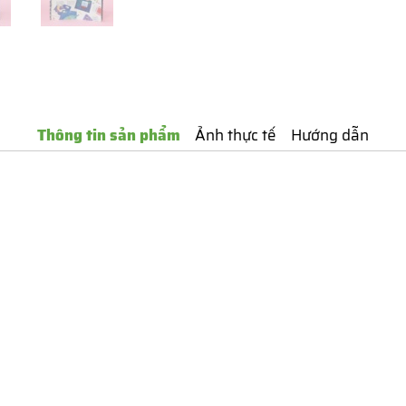
Thông tin sản phẩm
Ảnh thực tế
Hướng dẫn